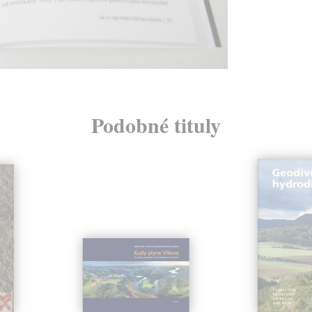
Podobné tituly