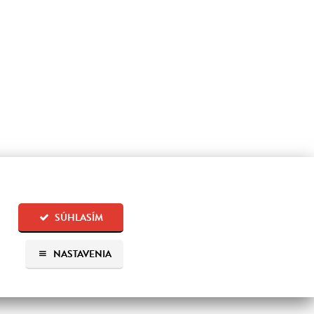
SÚHLASÍM
NASTAVENIA