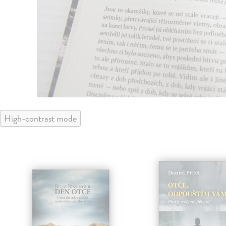
High-contrast mode