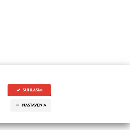
SÚHLASÍM
NASTAVENIA