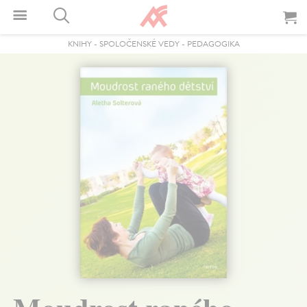
KNIHY
-
SPOLOČENSKÉ VEDY
-
PEDAGOGIKA