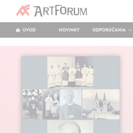
ÚVOD
NOVINKY
ODPORÚČANIA