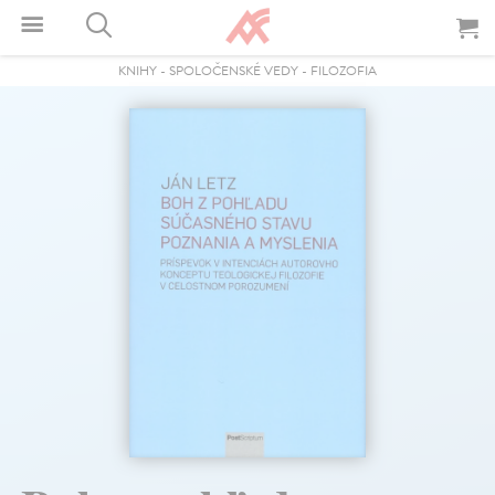
KNIHY
-
SPOLOČENSKÉ VEDY
-
FILOZOFIA