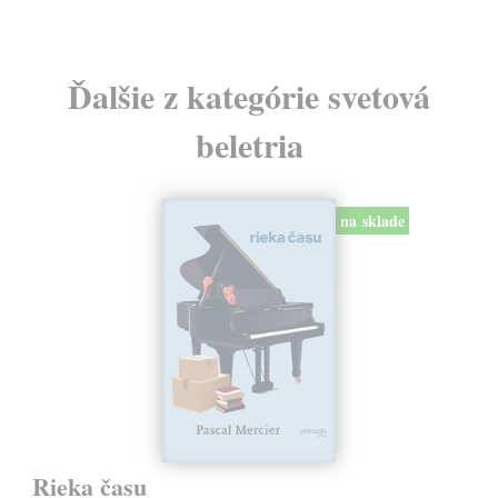
Ďalšie z kategórie svetová
beletria
na sklade
Rieka času