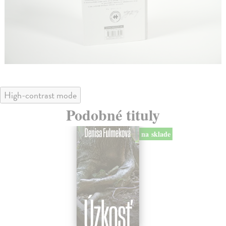
High-contrast mode
Podobné tituly
na sklade