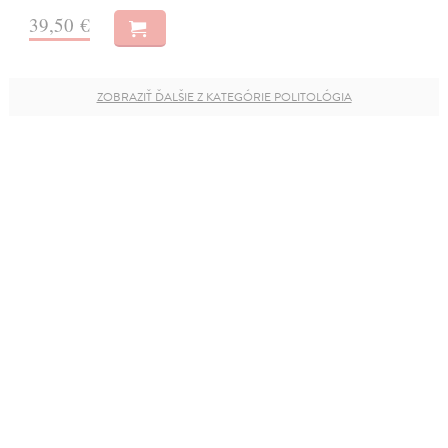
39,50 €
ZOBRAZIŤ ĎALŠIE Z KATEGÓRIE POLITOLÓGIA