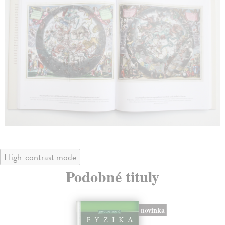
High-contrast mode
Podobné tituly