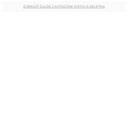
ZOBRAZIŤ ĎALŠIE Z KATEGÓRIE SVETOVÁ BELETRIA