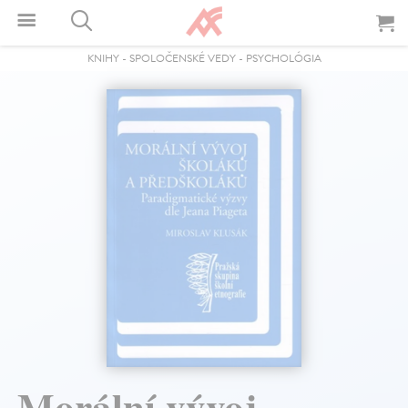
KNIHY
-
SPOLOČENSKÉ VEDY
-
PSYCHOLÓGIA
Morální vývoj