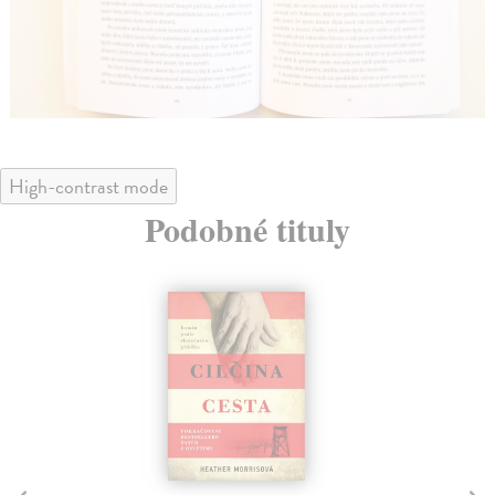
High-contrast mode
Podobné tituly