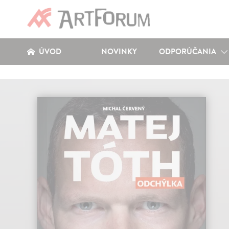
ÚVOD
NOVINKY
ODPORÚČANIA