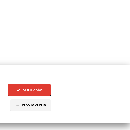
SÚHLASÍM
NASTAVENIA