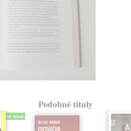
Podobné tituly
na sklade