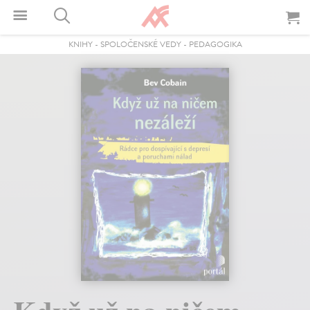
KNIHY
-
SPOLOČENSKÉ VEDY
-
PEDAGOGIKA