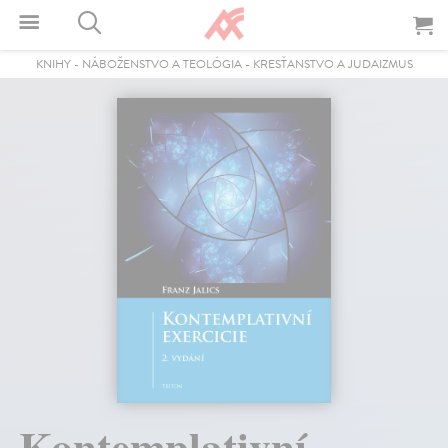
KNIHY
-
NÁBOŽENSTVO A TEOLÓGIA
-
KRESŤANSTVO A JUDAIZMUS
Kontemplativní