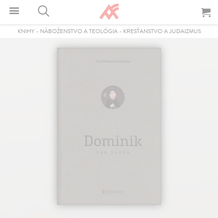
KNIHY
-
NÁBOŽENSTVO A TEOLÓGIA
-
KRESŤANSTVO A JUDAIZMUS