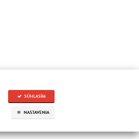
SÚHLASÍM
NASTAVENIA