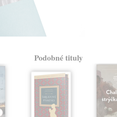
Podobné tituly