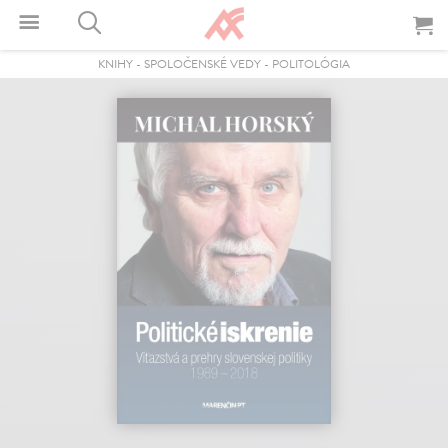
KNIHY
-
SPOLOČENSKÉ VEDY
-
POLITOLÓGIA