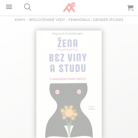
KNIHY
-
SPOLOČENSKÉ VEDY
-
FEMINIZMUS / GENDER STUDIES