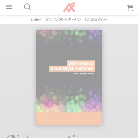
KNIHY
-
SPOLOČENSKÉ VEDY
-
SOCIOLÓGIA