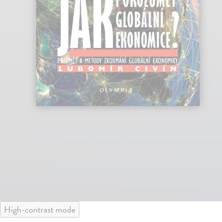
High-contrast mode