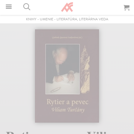
KNIHY
-
UMENIE
-
LITERATÚRA, LITERÁRNA VEDA