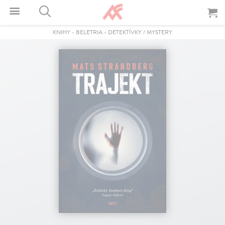
KNIHY
-
BELETRIA
-
DETEKTÍVKY / MYSTERY