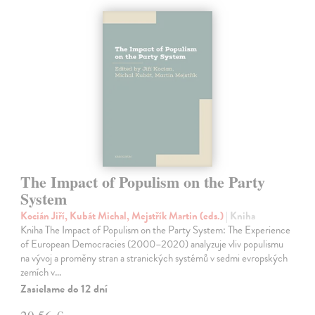
The Impact of Populism on the Party
System
Kocián Jiří, Kubát Michal, Mejstřík Martin (eds.)
| Kniha
Kniha The Impact of Populism on the Party System: The Experience
of European Democracies (2000–2020) analyzuje vliv populismu
na vývoj a proměny stran a stranických systémů v sedmi evropských
zemích v…
Zasielame do 12 dní