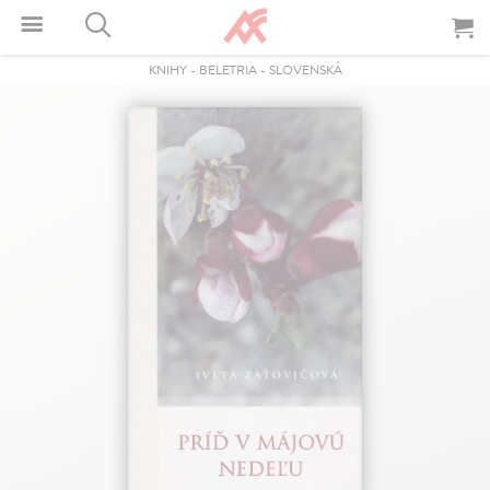
KNIHY
-
BELETRIA
-
SLOVENSKÁ