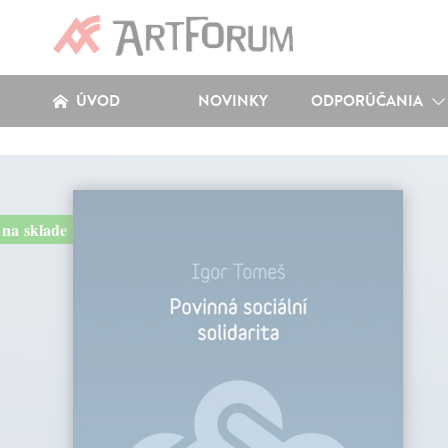
ÚVOD
NOVINKY
ODPORÚČANIA
na sklade