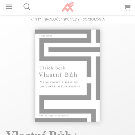
KNIHY
-
SPOLOČENSKÉ VEDY
-
SOCIOLÓGIA