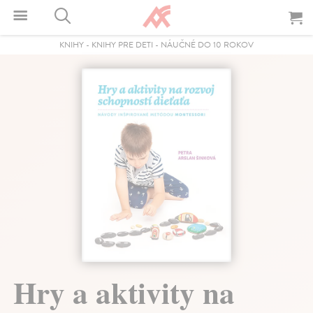
KNIHY
-
KNIHY PRE DETI
-
NÁUČNÉ DO 10 ROKOV
Hry a aktivity na