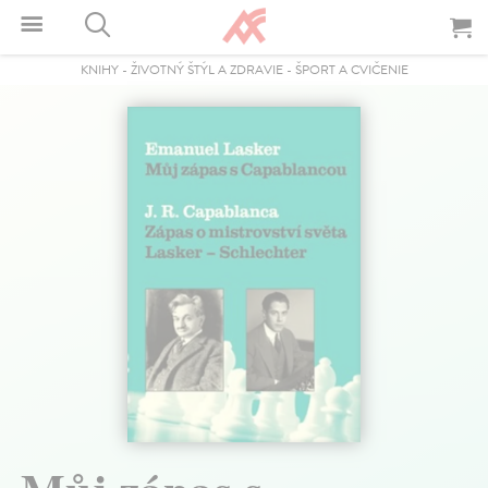
KNIHY
-
ŽIVOTNÝ ŠTÝL A ZDRAVIE
-
ŠPORT A CVIČENIE