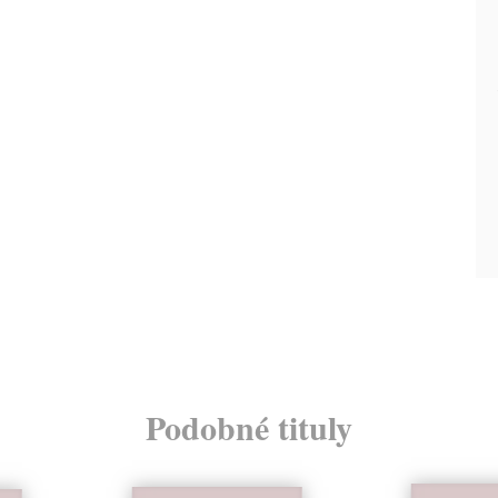
Podobné tituly