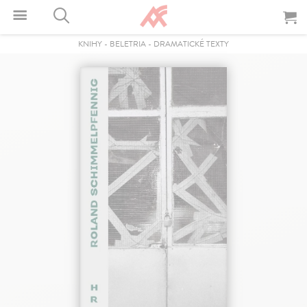
KNIHY
-
BELETRIA
-
DRAMATICKÉ TEXTY