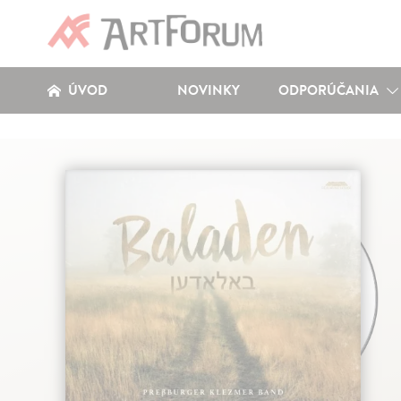
ÚVOD
NOVINKY
ODPORÚČANIA