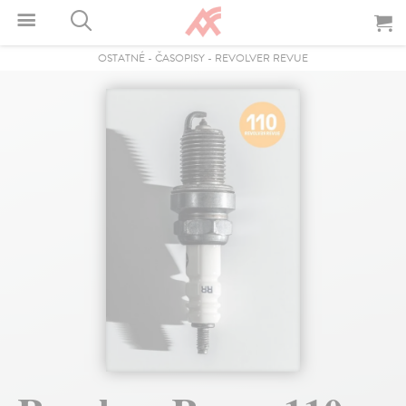
OSTATNÉ
-
ČASOPISY
-
REVOLVER REVUE