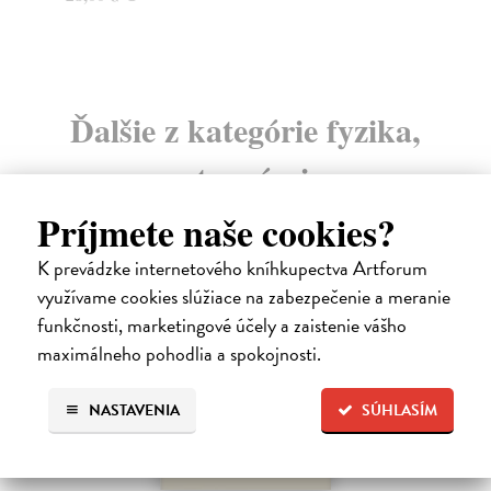
Ďalšie z kategórie fyzika,
astronómia
Príjmete naše cookies?
K prevádzke internetového kníhkupectva Artforum
využívame cookies slúžiace na zabezpečenie a meranie
funkčnosti, marketingové účely a zaistenie vášho
maximálneho pohodlia a spokojnosti.
NASTAVENIA
SÚHLASÍM