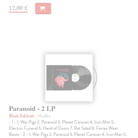
12,00 €
Paranoid - 2 LP
Black Sabbath
| Hudba
- 1 - 1. War Pigs 2. Paranoid 3. Planet Caravan 4. Iron Man 5.
Electric Funeral 6. Hand of Doom 7. Rat Salad 8. Fairies Wear
Boots - 2 - 1. War Pigs 2. Paranoid 3. Planet Caravan 4. Iron Man 5.