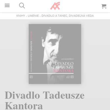
KNIHY
-
UMENIE
-
DIVADLO A TANEC, DIVADELNÁ VEDA
Divadlo Tadeusze
Kantora