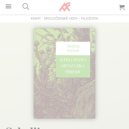
KNIHY
-
SPOLOČENSKÉ VEDY
-
FILOZOFIA