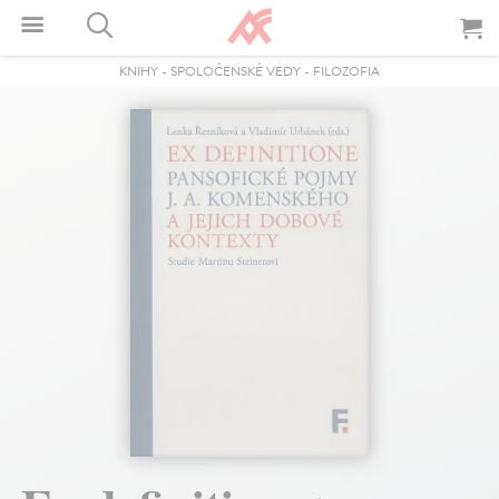
KNIHY
-
SPOLOČENSKÉ VEDY
-
FILOZOFIA