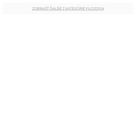
ZOBRAZIŤ ĎALŠIE Z KATEGÓRIE FILOZOFIA