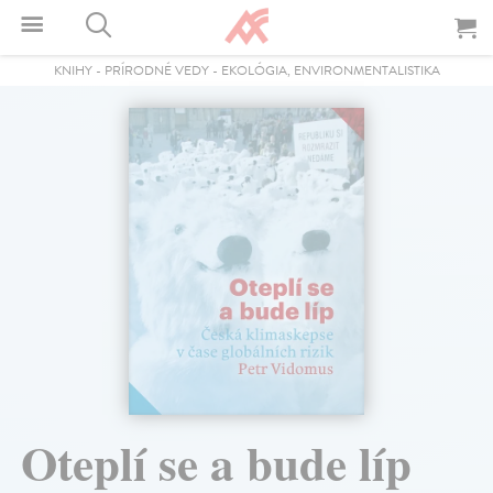
KNIHY
-
PRÍRODNÉ VEDY
-
EKOLÓGIA, ENVIRONMENTALISTIKA
Oteplí se a bude líp