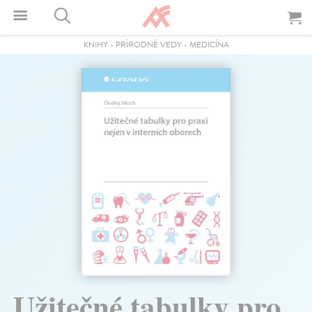
KNIHY
-
PRÍRODNÉ VEDY
-
MEDICÍNA
Užitečné tabulky pro