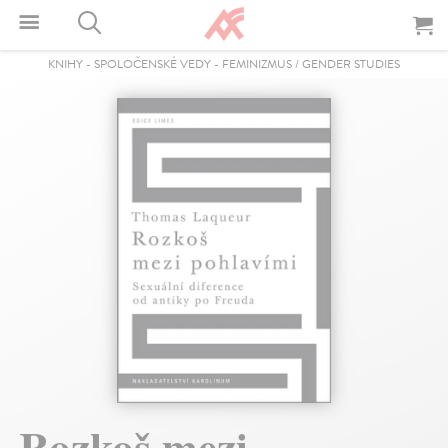
KNIHY
-
SPOLOČENSKÉ VEDY
-
FEMINIZMUS / GENDER STUDIES
Rozkoš mezi