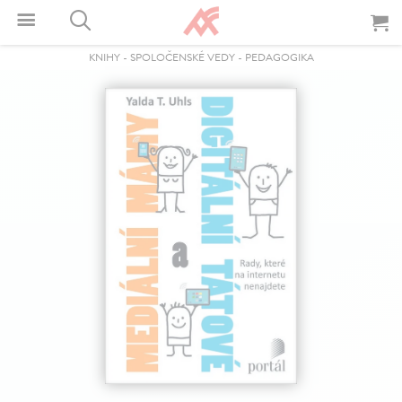
KNIHY
-
SPOLOČENSKÉ VEDY
-
PEDAGOGIKA