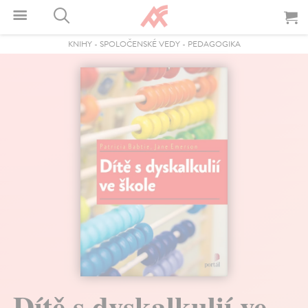
KNIHY
-
SPOLOČENSKÉ VEDY
-
PEDAGOGIKA
Dítě s dyskalkulií ve