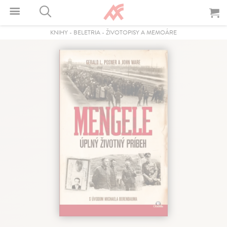
KNIHY
-
BELETRIA
-
ŽIVOTOPISY A MEMOÁRE