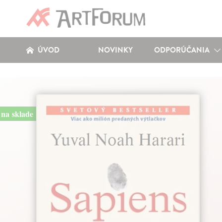
ÚVOD
NOVINKY
ODPORÚČANIA
na sklade