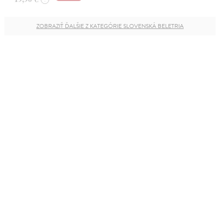
ZOBRAZIŤ ĎALŠIE Z KATEGÓRIE SLOVENSKÁ BELETRIA