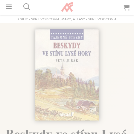
KNIHY
-
SPRIEVODCOVIA, MAPY, ATLASY
-
SPRIEVODCOVIA
Beskydy ve stínu Lysé