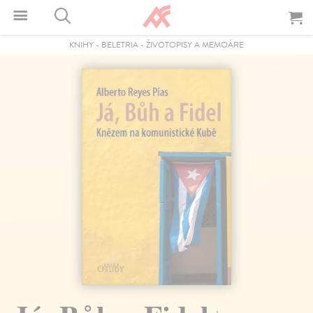
KNIHY
-
BELETRIA
-
ŽIVOTOPISY A MEMOÁRE