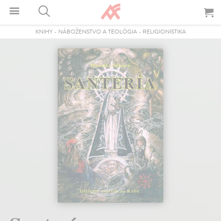
KNIHY
-
NÁBOŽENSTVO A TEOLÓGIA
-
RELIGIONISTIKA