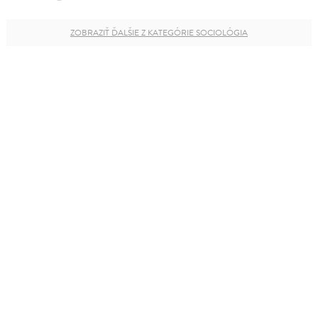
ZOBRAZIŤ ĎALŠIE Z KATEGÓRIE SOCIOLÓGIA