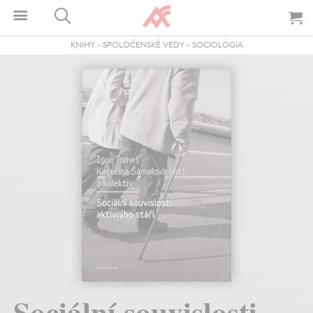
KNIHY
-
SPOLOČENSKÉ VEDY
-
SOCIOLÓGIA
Sociální souvislosti